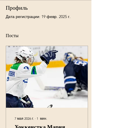
Профиль
Дата регистрации: 19 февр. 2025 г.
Посты
7 мая 2026 г.
∙
1
мин.
Хоккеистка Мария