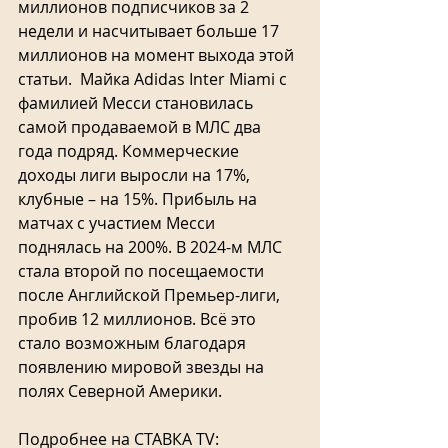
миллионов подписчиков за 2 
недели и насчитывает больше 17 
миллионов на момент выхода этой 
статьи.  Майка Adidas Inter Miami с 
фамилией Месси становилась 
самой продаваемой в МЛС два 
года подряд. Коммерческие 
доходы лиги выросли на 17%, 
клубные – на 15%. Прибыль на 
матчах с участием Месси 
поднялась на 200%. В 2024-м МЛС 
стала второй по посещаемости 
после Английской Премьер-лиги, 
пробив 12 миллионов. Всё это 
стало возможным благодаря 
появлению мировой звезды на 
полях Северной Америки. 
Подробнее на СТАВКА TV: