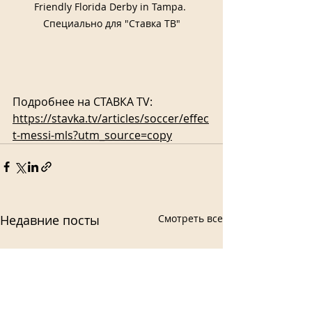
Friendly Florida Derby in Tampa. 
Специально для "Ставка ТВ"
Подробнее на СТАВКА TV:
https://stavka.tv/articles/soccer/effec
t-messi-mls?utm_source=copy
Недавние посты
Смотреть все